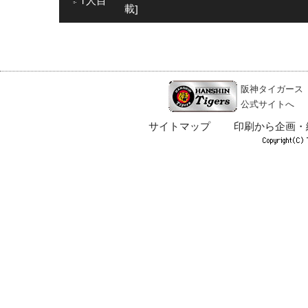
1人目
載]
阪神タイガース
公式サイトへ
サイトマップ
印刷から企画・