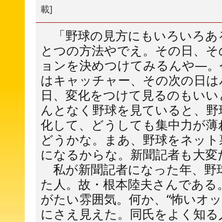
載]
「野球の見方にもいろいろあ
とつの方法やでえ。その日、そ
ョンを決めつけてみるんや―。
はキャッチャー、その次の日は
日、変化をつけて見るのもいい
んとなく野球を見ていると、野
化して、どうしても集中力が薄
どうかな。まあ、野球をネット
になるからな。新聞記者も大変
私が新聞記者になった年、野
た人。故・根本陸夫さんである
がたい雰囲気。何か、“怖いオッ
にさえ見えた。同氏をよく知る